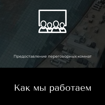
Предоставление переговорных комнат
Как мы работаем