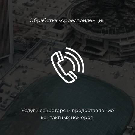
Обработка корреспонденции
Услуги секретаря и предоставление
контактных номеров