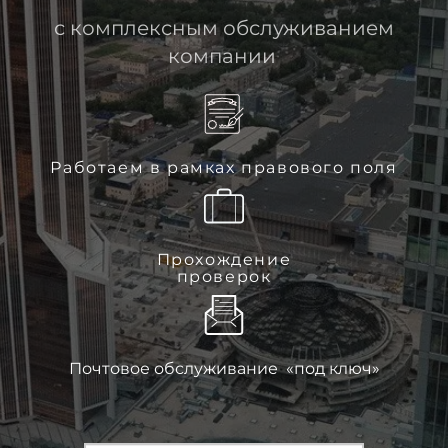
с комплексным обслуживанием
компании
Работаем в рамках правового поля
Прохождение
проверок
Почтовое обслуживание «под ключ»