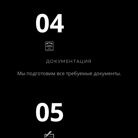
04
ДОКУМЕНТАЦИЯ
Мы подготовим все требуемые документы.
05