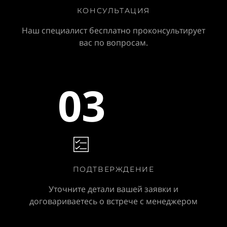
КОНСУЛЬТАЦИЯ
Наш специалист бесплатно проконсультирует
вас по вопросам.
03
ПОДТВЕРЖДЕНИЕ
Уточните детали вашей заявки и
договариваетесь о встрече с менеджером